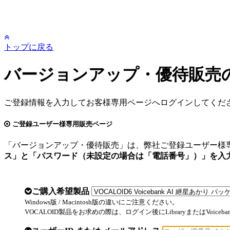
トップに戻る
バージョンアップ・優待販売
ご登録情報を入力してお客様専用ページへログインしてくだ
ご登録ユーザー様専用販売ページ
「バージョンアップ・優待販売」は、弊社ご登録ユーザー様
ス」と「パスワード（未設定の場合は「電話番号」）」を入
ご購入希望製品
Windows版 / Macintosh版の違いにご注意ください。
VOCALOID製品をお求めの際は、ログイン後にLibraryまたはVoic