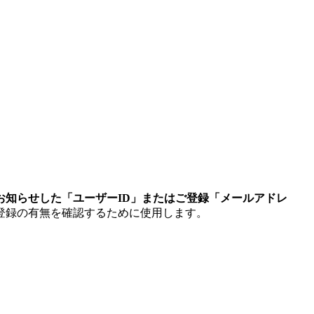
お知らせした「ユーザーID」またはご登録「メールアドレ
登録の有無を確認するために使用します。