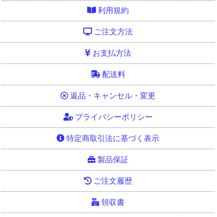
利用規約
ご注文方法
お支払方法
配送料
返品・キャンセル・変更
プライバシーポリシー
特定商取引法に基づく表示
製品保証
ご注文履歴
領収書