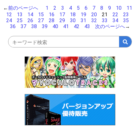
←
前のページへ
1
2
3
4
5
6
7
8
9
10
11
12
13
14
15
16
17
18
19
20
21
22
23
24
25
26
27
28
29
30
31
32
33
34
35
36
37
38
39
40
41
42
43
次のページへ
→