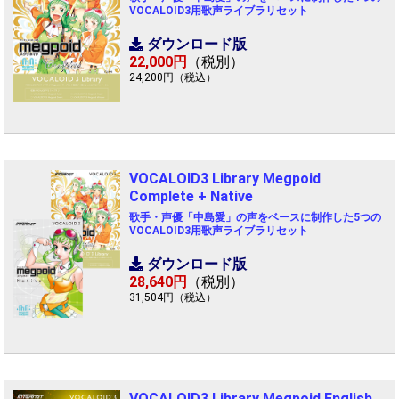
VOCALOID3用歌声ライブラリセット
ダウンロード版
22,000円
（税別）
24,200円（税込）
VOCALOID3 Library Megpoid
Complete + Native
歌手・声優「中島愛」の声をベースに制作した5つの
VOCALOID3用歌声ライブラリセット
ダウンロード版
28,640円
（税別）
31,504円（税込）
VOCALOID3 Library Megpoid English