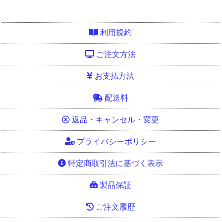
利用規約
ご注文方法
お支払方法
配送料
返品・キャンセル・変更
プライバシーポリシー
特定商取引法に基づく表示
製品保証
ご注文履歴