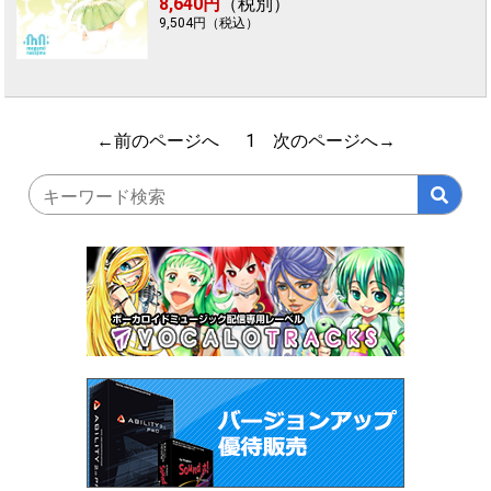
8,640円
（税別）
9,504円（税込）
←前のページへ 1 次のページへ→