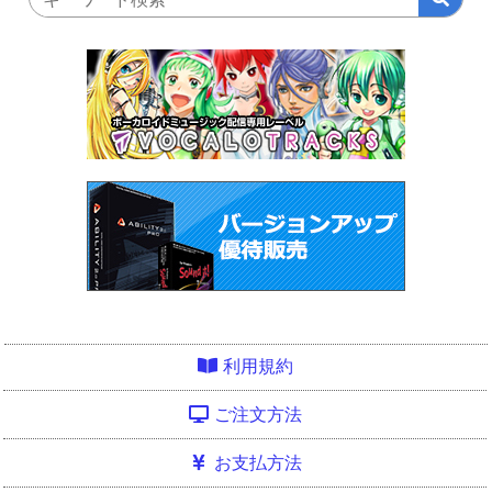
利用規約
ご注文方法
お支払方法