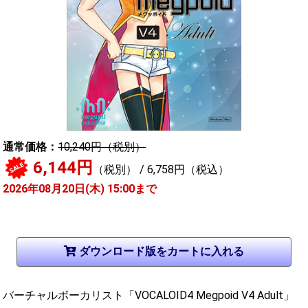
通常価格：
10,240円（税別）
6,144円
SALE
（税別） / 6,758円（税込）
2026年08月20日(木) 15:00まで
バーチャルボーカリスト「VOCALOID4 Megpoid V4 Adult」