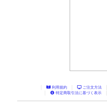
利用規約
ご注文方法
特定商取引法に基づく表示