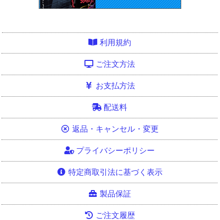
利用規約
ご注文方法
お支払方法
配送料
返品・キャンセル・変更
プライバシーポリシー
特定商取引法に基づく表示
製品保証
ご注文履歴