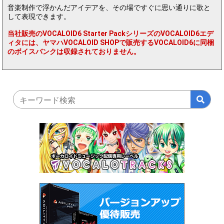
音楽制作で浮かんだアイデアを、その場ですぐに思い通りに歌と
して表現できます。
当社販売のVOCALOID6 Starter PackシリーズのVOCALOID6エデ
ィタには、ヤマハVOCALOID SHOPで販売するVOCALOID6に同梱
のボイスバンクは収録されておりません。