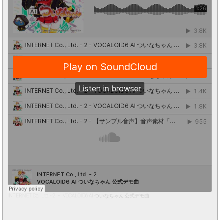
INTERNET Co., Ltd. - 2
・
VOCALOID6 AI ついなちゃん 公式デモ曲