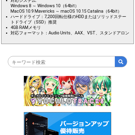
対応システム:
Windows 8 ～ Windows 10（64bit）
MacOS 10.9 Mavericks ～ macOS 10.15 Catalina（64bit）
ハードドライブ：7,200回転仕様のHDDまたはソリッドステー
トドライブ（SSD）推奨
4GB RAMメモリ
対応フォーマット：Audio Units、AAX、VST、スタンドアロン