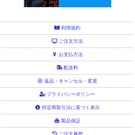
利用規約
ご注文方法
お支払方法
配送料
返品・キャンセル・変更
プライバシーポリシー
特定商取引法に基づく表示
製品保証
ご注文履歴