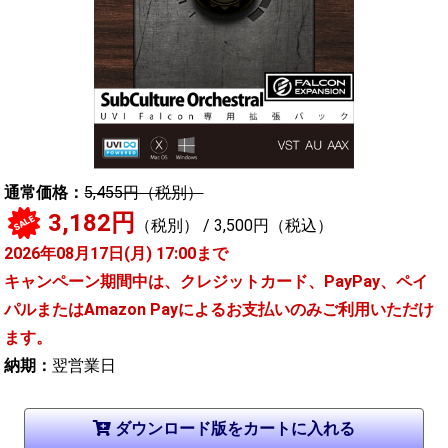
通常価格：
5,455円（税別）
3,182円
SALE
（税別） / 3,500円（税込）
2026年08月17日(月) 17:00まで
キャンペーン期間中は、クレジットカード、PayPay、ペイ
パルまたはAmazon Payによるお支払いのみご利用いただけ
ます。
納期：
翌営業日