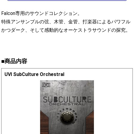
Falcon専用のサウンドコレクション。
特殊アンサンブルの弦、木管、金管、打楽器によるパワフル
かつダーク、そして感動的なオーケストラサウンドの探究。
■商品内容
UVI SubCulture Orchestral