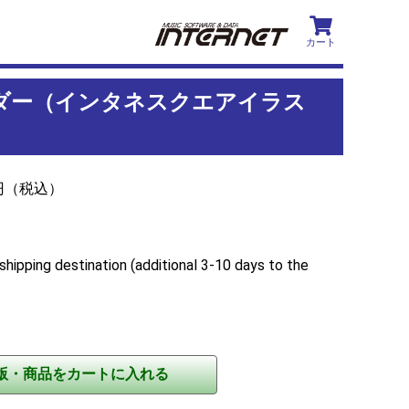
カート
ルダー（インタネスクエアイラス
5円（税込）
shipping destination (additional 3-10 days to the