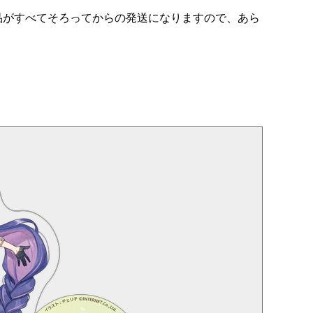
品がすべてそろってからの発送になりますので、あら