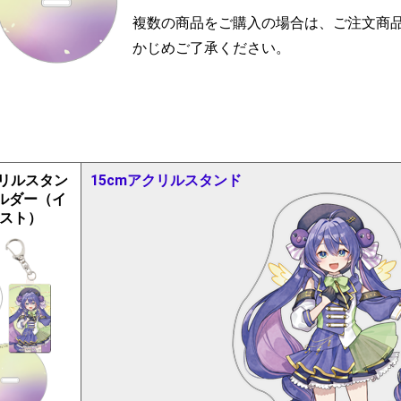
複数の商品をご購入の場合は、ご注文商
かじめご了承ください。
クリルスタン
15cmアクリルスタンド
ルダー（イ
スト）