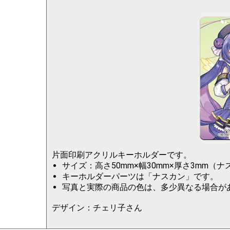
片面印刷アクリルキーホルダーです。
サイズ：高さ50mm×幅30mm×厚さ3mm（
キーホルダーパーツは「ナスカン」です。
写真と実際の商品の色は、多少異なる場合が
デザイン：チェリ子さん