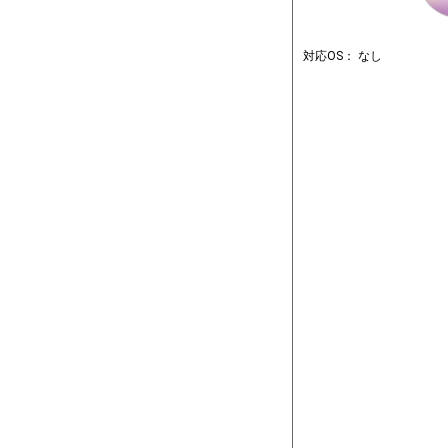
対応OS： なし