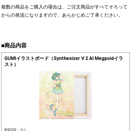
複数の商品をご購入の場合は、ご注文商品がすべてそろって
からの発送になりますので、あらかじめご了承ください。
■商品内容
GUMIイラストボード（Synthesizer V 2 AI Megpoidイラ
スト）
対応OS： なし