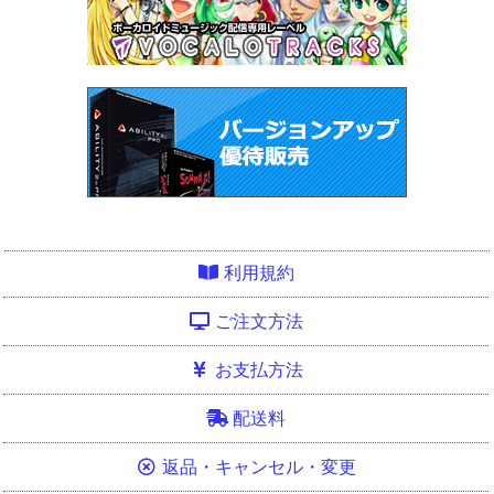
利用規約
ご注文方法
お支払方法
配送料
返品・キャンセル・変更