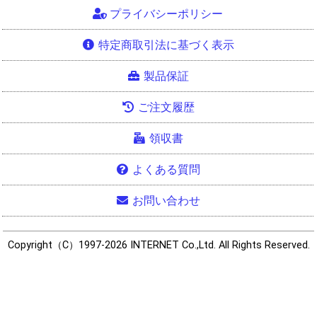
プライバシーポリシー
特定商取引法に基づく表示
製品保証
ご注文履歴
領収書
よくある質問
お問い合わせ
Copyright（C）1997-2026 INTERNET Co.,Ltd. All Rights Reserved.