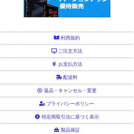
利用規約
ご注文方法
お支払方法
配送料
返品・キャンセル・変更
プライバシーポリシー
特定商取引法に基づく表示
製品保証