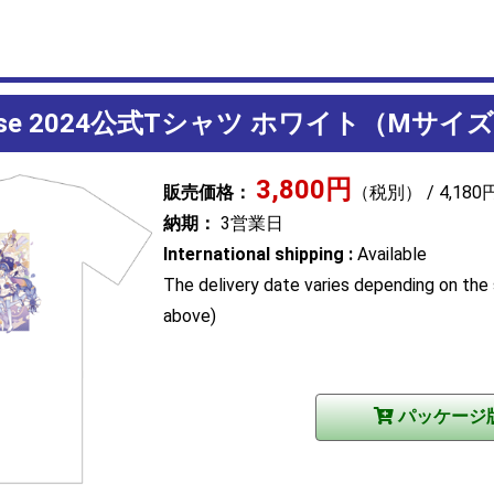
aradise 2024公式Tシャツ ホワイト（Mサイ
3,800円
販売価格：
（税別） / 4,18
納期：
3営業日
International shipping :
Available
The delivery date varies depending on the 
above)