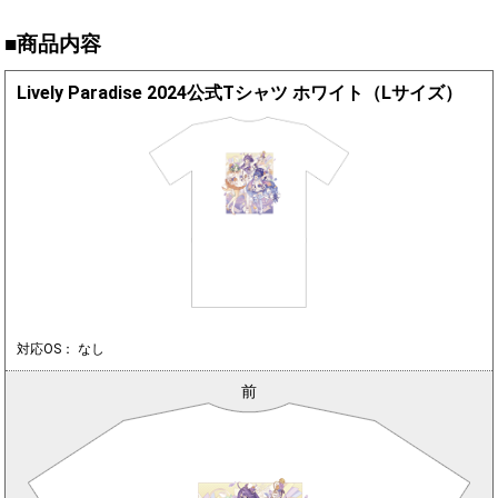
■商品内容
Lively Paradise 2024公式Tシャツ ホワイト（Lサイズ）
対応OS： なし
前