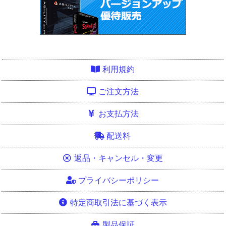
利用規約
ご注文方法
お支払方法
配送料
返品・キャンセル・変更
プライバシーポリシー
特定商取引法に基づく表示
製品保証