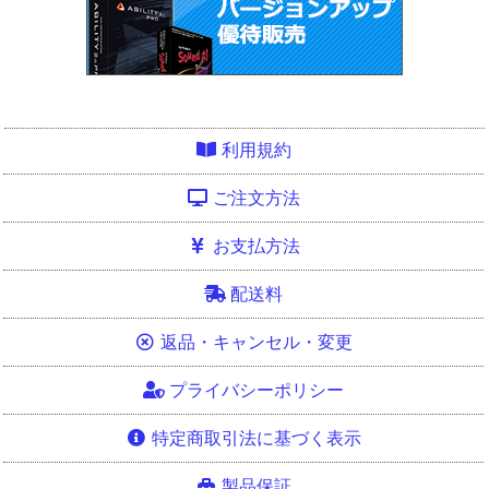
利用規約
ご注文方法
お支払方法
配送料
返品・キャンセル・変更
プライバシーポリシー
特定商取引法に基づく表示
製品保証