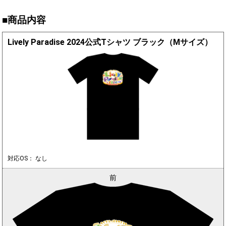
■商品内容
Lively Paradise 2024公式Tシャツ ブラック（Mサイズ）
対応OS： なし
前