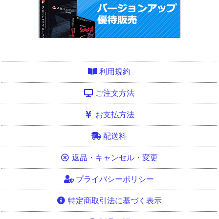
利用規約
ご注文方法
お支払方法
配送料
返品・キャンセル・変更
プライバシーポリシー
特定商取引法に基づく表示