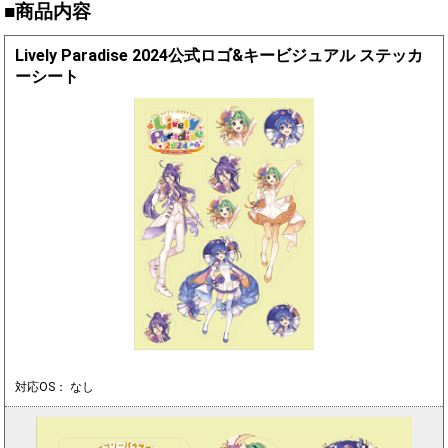
■商品内容
Lively Paradise 2024公式ロゴ&キービジュアル ステッカ
ーシート
対応OS： なし