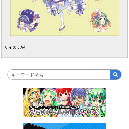
サイズ：A4