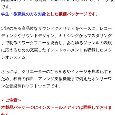
です。
学生・教職員の方を対象
とした廉価パッケージです。
定評のある高品位なサウンドクオリティをベースに、レコー
ディングやサウンドデザイン、ミキシングからマスタリング
まで制作のワークフローを統合し、あらゆるジャンルの表現
に応えるための充実したインストゥルメントも収録したスタ
ジオシステム。
さらには、クリエーターのひらめきやイメージを具現化する
ため、独自の作曲・アレンジ支援機能まで備えたオンリーワ
ンな音楽制作ソフトウェアです。
＜ご注意＞
本製品パッケージにインストールメディアは同梱しておりま
せん。