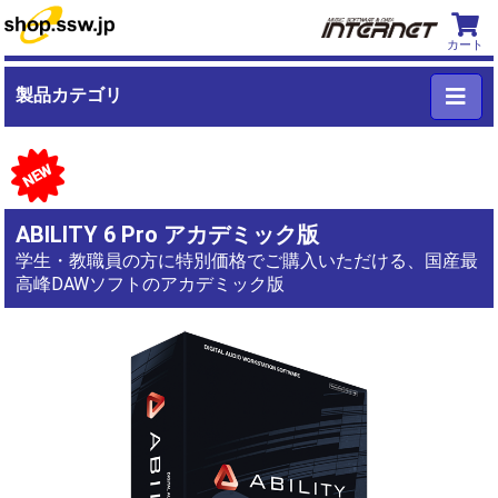
カート
製品カテゴリ
NEW
ABILITY 6 Pro アカデミック版
学生・教職員の方に特別価格でご購入いただける、国産最
高峰DAWソフトのアカデミック版