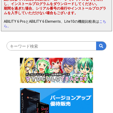
し、インストールプログラムをダウンロードしてください。
期間を過ぎた場合、シリアル番号の発行やインストールプログラ
ムを入手していただけない場合もございます。
ABILITY 6 ProとABILITY 6 Elements、Lite10の機能比較表は
こち
ら。