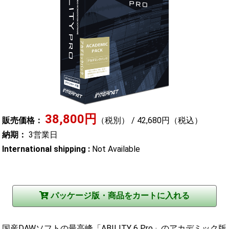
38,800円
販売価格：
（税別） / 42,680円（税込）
納期：
3営業日
International shipping :
Not Available
国産DAWソフトの最高峰「ABILITY 6 Pro」のアカデミック版