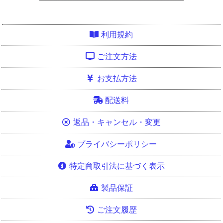
利用規約
ご注文方法
お支払方法
配送料
返品・キャンセル・変更
プライバシーポリシー
特定商取引法に基づく表示
製品保証
ご注文履歴