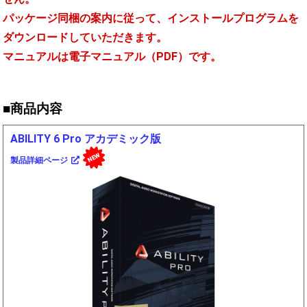
パッケージ同梱の案内に従って、インストールプログラムを
ダウンロードしていただきます。
マニュアルは電子マニュアル（PDF）です。
■商品内容
ABILITY 6 Pro アカデミック版
NEW
製品詳細ページ