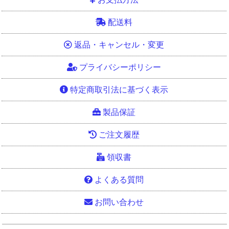
配送料
返品・キャンセル・変更
プライバシーポリシー
特定商取引法に基づく表示
製品保証
ご注文履歴
領収書
よくある質問
お問い合わせ