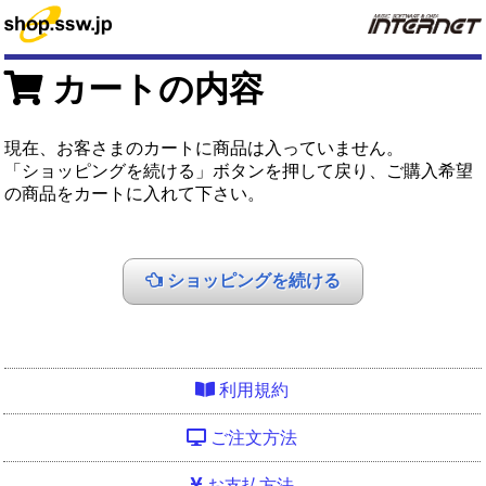
カートの内容
現在、お客さまのカートに商品は入っていません。
「ショッピングを続ける」ボタンを押して戻り、ご購入希望
の商品をカートに入れて下さい。
ショッピングを続ける
利用規約
ご注文方法
お支払方法