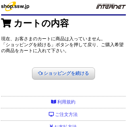
カートの内容
現在、お客さまのカートに商品は入っていません。
「ショッピングを続ける」ボタンを押して戻り、ご購入希望
の商品をカートに入れて下さい。
ショッピングを続ける
利用規約
ご注文方法
お支払方法