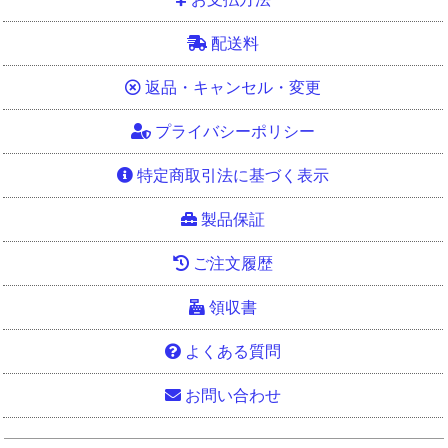
配送料
返品・キャンセル・変更
プライバシーポリシー
特定商取引法に基づく表示
製品保証
ご注文履歴
領収書
よくある質問
お問い合わせ